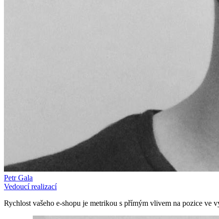
Petr Gala
Vedoucí realizací
Rychlost vašeho e-shopu je metrikou s přímým vlivem na pozice ve vy