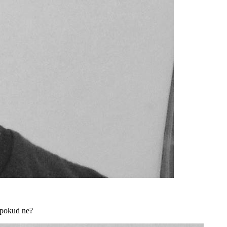
 pokud ne?