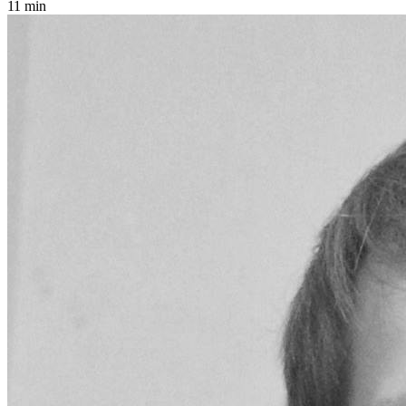
11 min