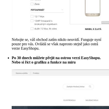
Nebojte se, váš obchod zatím nikdo neuvidí. Funguje nyní
pouze pro vás. Ovládá se však naprosto stejně jako ostrá
verze EasyShopu.
Po 30 dnech můžete přejít na ostrou verzi EasyShopu.
Nebo si říct o grafiku a funkce na míru