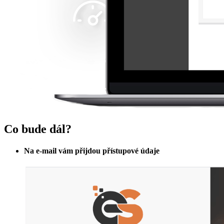
Co bude dál?
Na e-mail vám přijdou přístupové údaje