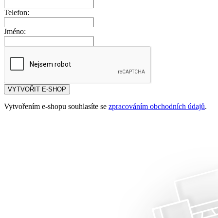
Telefon:
Jméno:
VYTVOŘIT E-SHOP
Vytvořením e-shopu souhlasíte se
zpracováním obchodních údajů
.