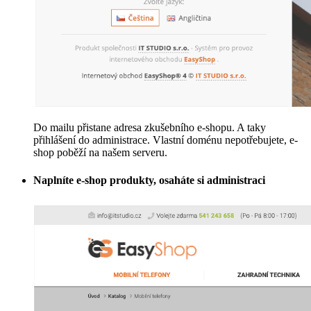
Do mailu přistane adresa zkušebního e-shopu. A taky
přihlášení do administrace. Vlastní doménu nepotřebujete, e-
shop poběží na našem serveru.
Naplníte e-shop produkty, osaháte si administraci