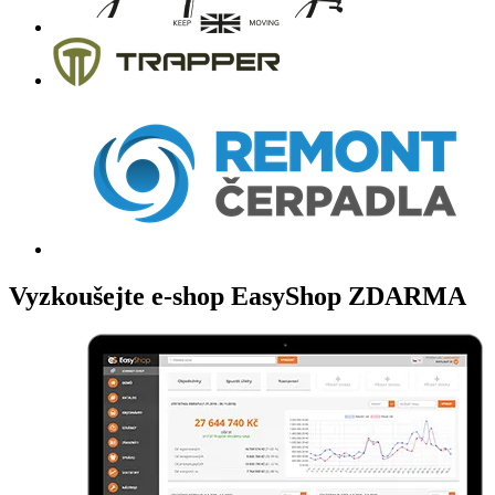
Vyzkoušejte
e-shop
EasyShop ZDARMA