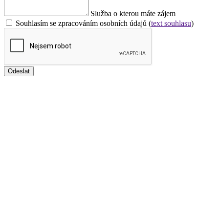
Služba o kterou máte zájem
Souhlasím se zpracováním osobních údajů (
text souhlasu
)
Odeslat