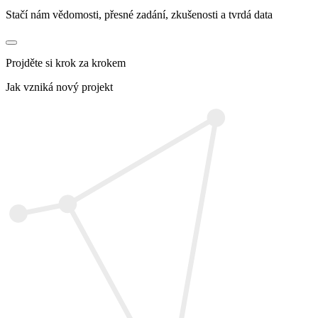
Stačí nám vědomosti, přesné zadání, zkušenosti a tvrdá data
Projděte si krok za krokem
Jak vzniká nový projekt