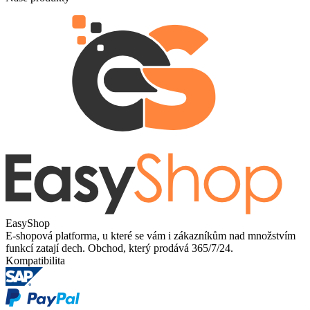
EasyShop
E-shopová platforma, u které se vám i zákazníkům nad množstvím
funkcí zatají dech. Obchod, který prodává 365/7/24.
Kompatibilita