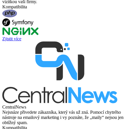
vizitkou vaší firmy.
Kompatibilita
Zjistit více
CentralNews
Nejsnáze přivedete zákazníka, který vás už zná. Pomocí chytrého
nástroje na emailový marketing i vy poznáte, že „maily“ nejsou jen
obtížný spam.
Kompatibilita