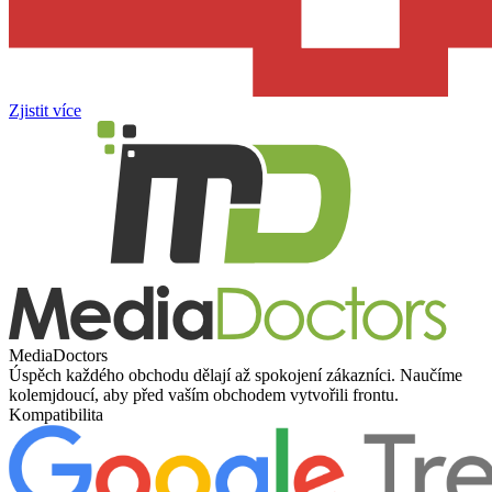
Zjistit více
MediaDoctors
Úspěch každého obchodu dělají až spokojení zákazníci. Naučíme
kolemjdoucí, aby před vaším obchodem vytvořili frontu.
Kompatibilita