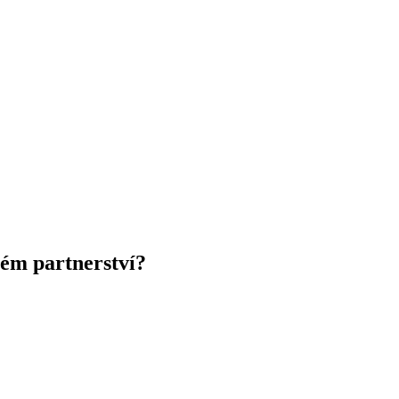
ém partnerství?