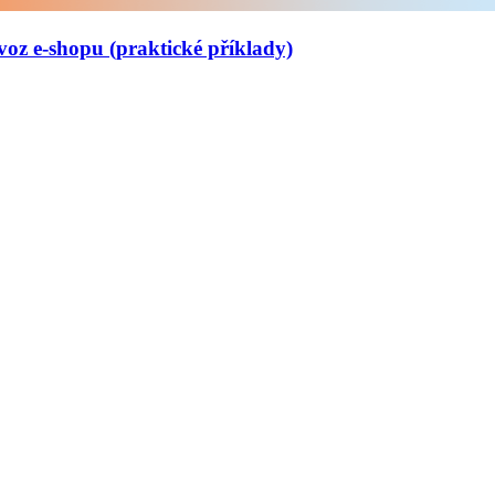
oz e-shopu (praktické příklady)