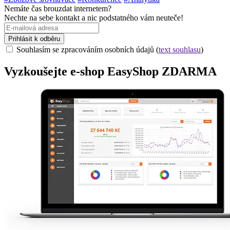
Nemáte čas brouzdat internetem?
Nechte na sebe kontakt a nic podstatného vám neuteče!
Prihlásit k odběru
Souhlasím se zpracováním osobních údajů (
text souhlasu
)
Vyzkoušejte
e-shop
EasyShop ZDARMA