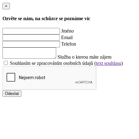
×
Ozvěte se nám, na schůzce se poznáme víc
Jméno
Email
Telefon
Služba o kterou máte zájem
Souhlasím se zpracováním osobních údajů (
text souhlasu
)
Odeslat