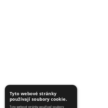
Tyto webové stránky
používají soubory cookie.
Tyto webové stránky používají soubory