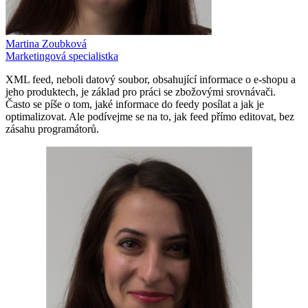
Martina Zoubková
Marketingová specialistka
XML feed, neboli datový soubor, obsahující informace o e-shopu a
jeho produktech, je základ pro práci se zbožovými srovnávači.
Často se píše o tom, jaké informace do feedy posílat a jak je
optimalizovat. Ale podívejme se na to, jak feed přímo editovat, bez
zásahu programátorů.