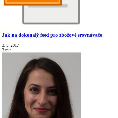
Jak na dokonalý feed pro zbožové srovnávače
3. 5. 2017
7 min