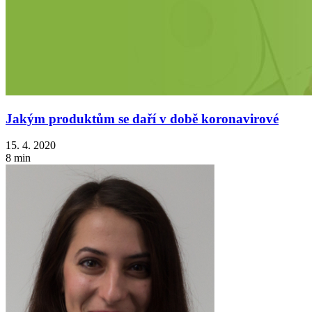
Jakým produktům se daří v době koronavirové
15. 4. 2020
8 min