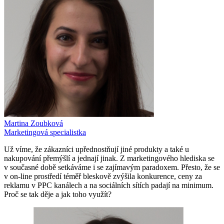
Martina Zoubková
Marketingová specialistka
Už víme, že zákazníci upřednostňují jiné produkty a také u
nakupování přemýšlí a jednají jinak. Z marketingového hlediska se
v současné době setkáváme i se zajímavým paradoxem. Přesto, že se
v on-line prostředí téměř bleskově zvýšila konkurence, ceny za
reklamu v PPC kanálech a na sociálních sítích padají na minimum.
Proč se tak děje a jak toho využít?