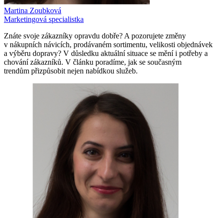
Martina Zoubková
Marketingová specialistka
Znáte svoje zákazníky opravdu dobře? A pozorujete změny
v nákupních návicích, prodávaném sortimentu, velikosti objednávek
a výběru dopravy? V důsledku aktuální situace se mění i potřeby a
chování zákazníků. V článku poradíme, jak se současným
trendům přizpůsobit nejen nabídkou služeb.