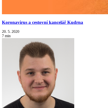
Koronavirus a cestovní kancelář Kudrna
20. 5. 2020
7 min