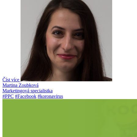
Číst více
Martina Zoubková
Marketingová specialistka
#PPC
#Facebook
#koronavirus