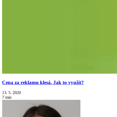
Cena za reklamu klesá. Jak to využít?
13. 5. 2020
7 min