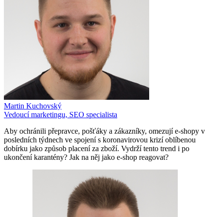
Martin Kuchovský
Vedoucí marketingu, SEO specialista
Aby ochránili přepravce, pošťáky a zákazníky, omezují e-shopy v
posledních týdnech ve spojení s koronavirovou krizí oblíbenou
dobírku jako způsob placení za zboží. Vydrží tento trend i po
ukončení karantény? Jak na něj jako e-shop reagovat?