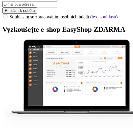
Prihlásit k odběru
Souhlasím se zpracováním osobních údajů (
text souhlasu
)
Vyzkoušejte
e-shop
EasyShop ZDARMA