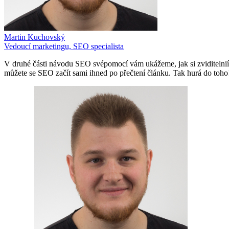
Martin Kuchovský
Vedoucí marketingu, SEO specialista
V druhé části návodu SEO svépomocí vám ukážeme, jak si zviditelnií
můžete se SEO začít sami ihned po přečtení článku. Tak hurá do toho