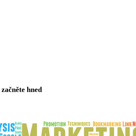
i začněte hned