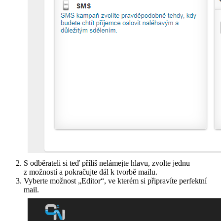
S odběrateli si teď příliš nelámejte hlavu, zvolte jednu
z možností a pokračujte dál k tvorbě mailu.
Vyberte možnost „Editor“, ve kterém si připravíte perfektní
mail.