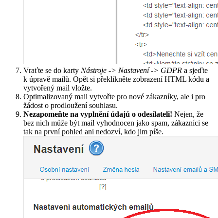
Vraťte se do karty
Nástroje -> Nastavení -> GDPR
a sjeďte
k úpravě mailů. Opět si překlikněte zobrazení HTML kódu a
vytvořený mail vložte.
Optimalizovaný mail vytvořte pro nové zákazníky, ale i pro
žádost o prodloužení souhlasu.
Nezapomeňte na vyplnění údajů o odesílateli!
Nejen, že
bez nich může být mail vyhodnocen jako spam, zákazníci se
tak na první pohled ani nedozví, kdo jim píše.