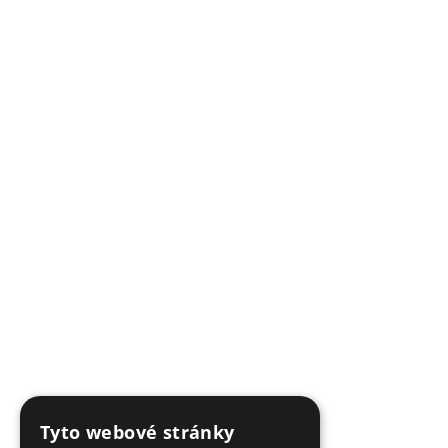
Tyto webové stránky