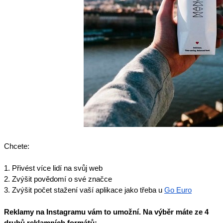
Chcete:
1. Přivést více lidí na svůj web
2. Zvýšit povědomí o své značce
3. Zvýšit počet stažení vaší aplikace jako třeba u
Go Euro
Reklamy na Instagramu vám to umožní. Na výběr máte ze 4