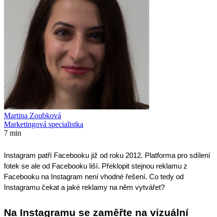
Martina Zoubková
Marketingová specialistka
7 min
Instagram patří Facebooku již od roku 2012. Platforma pro sdílení
fotek se ale od Facebooku liší. Překlopit stejnou reklamu z
Facebooku na Instagram není vhodné řešení. Co tedy od
Instagramu čekat a jaké reklamy na něm vytvářet?
Na Instagramu se zaměřte na vizuální