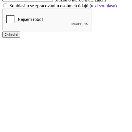
Souhlasím se zpracováním osobních údajů (
text souhlasu
)
Odeslat