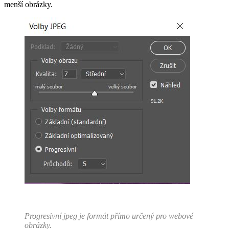
menší obrázky.
Progresivní jpeg je formát přímo určený pro webové
obrázky.