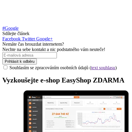
#Google
Sdílejte článek
Facebook
Twitter
Google+
Nemáte čas brouzdat internetem?
Nechte na sebe kontakt a nic podstatného vám neuteče!
Prihlásit k odběru
Souhlasím se zpracováním osobních údajů (
text souhlasu
)
Vyzkoušejte
e-shop
EasyShop ZDARMA