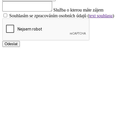
Služba o kterou máte zájem
Souhlasím se zpracováním osobních údajů (
text souhlasu
)
Odeslat