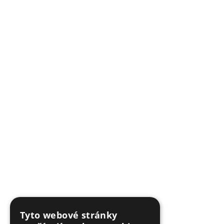
Tyto webové stránky