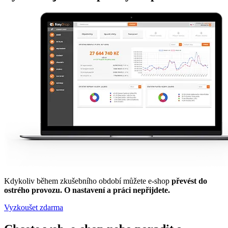
Kdykoliv během zkušebního období můžete e-shop
převést do
ostrého provozu. O nastavení a práci nepřijdete.
Vyzkoušet zdarma