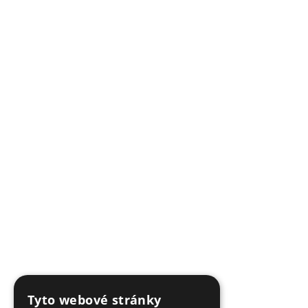
Tyto webové stránky