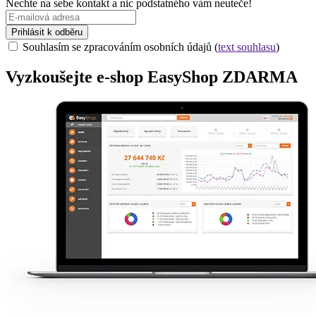
Nechte na sebe kontakt a nic podstatného vám neuteče!
Prihlásit k odběru
Souhlasím se zpracováním osobních údajů (
text souhlasu
)
Vyzkoušejte
e-shop
EasyShop ZDARMA