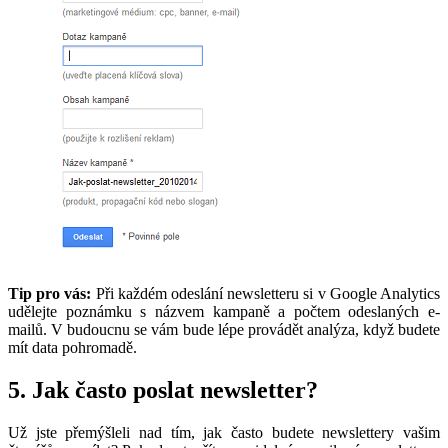
Tip pro vás:
Při každém odeslání newsletteru si v Google Analytics
udělejte poznámku s názvem kampaně a počtem odeslaných e-
mailů. V budoucnu se vám bude lépe provádět analýza, když budete
mít data pohromadě.
5. Jak často poslat newsletter?
Už jste přemýšleli nad tím, jak často budete newslettery vašim