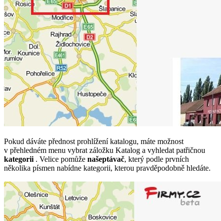
Pokud dáváte přednost prohlížení katalogu, máte možnost
v přehledném menu vybrat záložku Katalog a vyhledat patřičnou
kategorii
. Velice pomůže
našeptávač
, který podle prvních
několika písmen nabídne kategorii, kterou pravděpodobně hledáte.