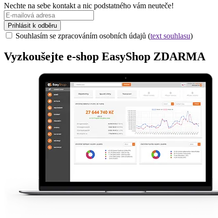
Nechte na sebe kontakt a nic podstatného vám neuteče!
Prihlásit k odběru
Souhlasím se zpracováním osobních údajů (
text souhlasu
)
Vyzkoušejte
e-shop
EasyShop ZDARMA