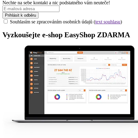
Nechte na sebe kontakt a nic podstatného vám neuteče!
Prihlásit k odběru
Souhlasím se zpracováním osobních údajů (
text souhlasu
)
Vyzkoušejte
e-shop
EasyShop ZDARMA