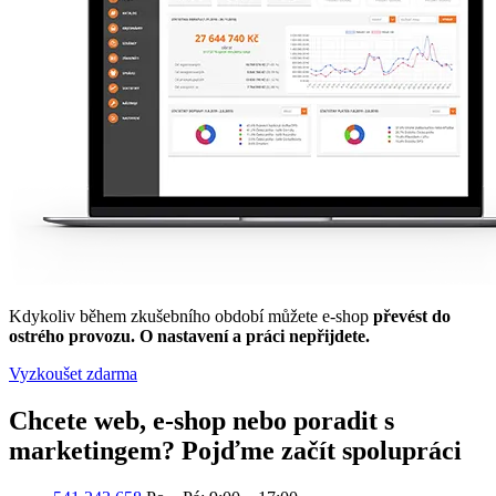
Kdykoliv během zkušebního období můžete e-shop
převést do
ostrého provozu. O nastavení a práci nepřijdete.
Vyzkoušet zdarma
Chcete web, e-shop nebo poradit s
marketingem?
Pojďme začít spolupráci