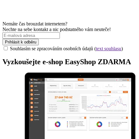
Nemáte čas brouzdat internetem?
Nechte na sebe kontakt a nic podstatného vám neuteče!
Prihlásit k odběru
Souhlasím se zpracováním osobních údajů (
text souhlasu
)
Vyzkoušejte
e-shop
EasyShop ZDARMA