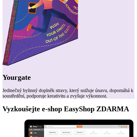
Yourgate
Jedinečný bylinný doplněk stravy, který snižuje únavu, dopomáhá k
soustředění, podporuje kreativitu a zvyšuje výkonnost.
Vyzkoušejte
e-shop
EasyShop ZDARMA