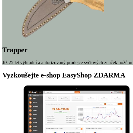
Trapper
Již 25 let výhradní a autorizovaný prodejce světových značek nožů ur
Vyzkoušejte
e-shop
EasyShop ZDARMA