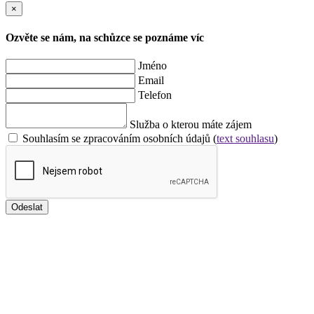
×
Ozvěte se nám, na schůzce se poznáme víc
Jméno
Email
Telefon
Služba o kterou máte zájem
Souhlasím se zpracováním osobních údajů (
text souhlasu
)
Odeslat