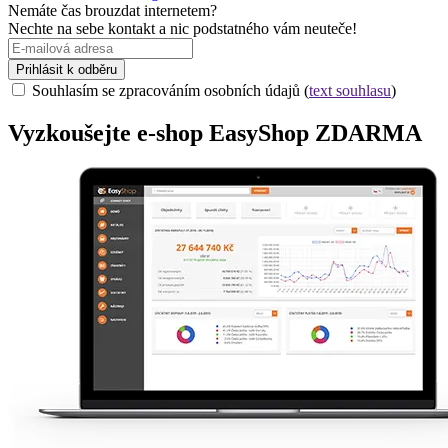
Nemáte čas brouzdat internetem?
Nechte na sebe kontakt a nic podstatného vám neuteče!
Prihlásit k odběru
Souhlasím se zpracováním osobních údajů (
text souhlasu
)
Vyzkoušejte
e-shop
EasyShop ZDARMA