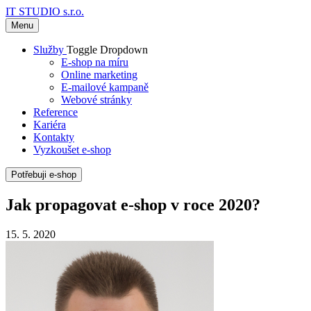
IT STUDIO s.r.o.
Menu
Služby
Toggle Dropdown
E-shop na míru
Online marketing
E-mailové kampaně
Webové stránky
Reference
Kariéra
Kontakty
Vyzkoušet e-shop
Potřebuji e-shop
Jak propagovat e-shop v roce 2020?
15. 5. 2020