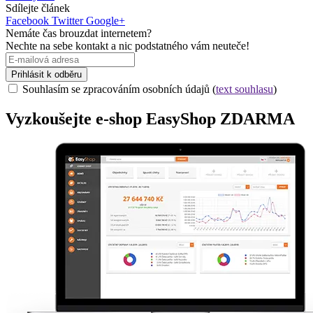
Sdílejte článek
Facebook
Twitter
Google+
Nemáte čas brouzdat internetem?
Nechte na sebe kontakt a nic podstatného vám neuteče!
Prihlásit k odběru
Souhlasím se zpracováním osobních údajů (
text souhlasu
)
Vyzkoušejte
e-shop
EasyShop ZDARMA