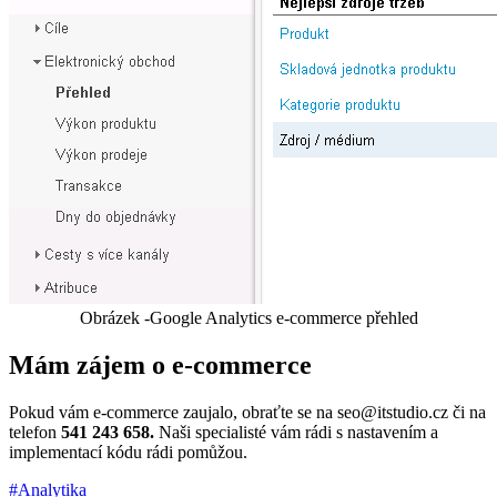
Obrázek -Google Analytics e-commerce přehled
Mám zájem o e-commerce
Pokud vám e-commerce zaujalo, obraťte se na seo@itstudio.cz či na
telefon
541 243 658.
Naši specialisté vám rádi s nastavením a
implementací kódu rádi pomůžou.
#Analytika