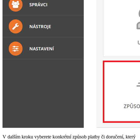
V dalším kroku vyberete konkrétní způsob platby či doručení, který